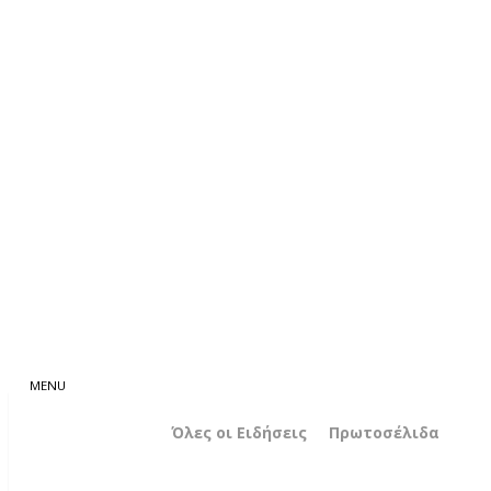
Όλες οι Ειδήσεις
Πρωτοσέλιδα