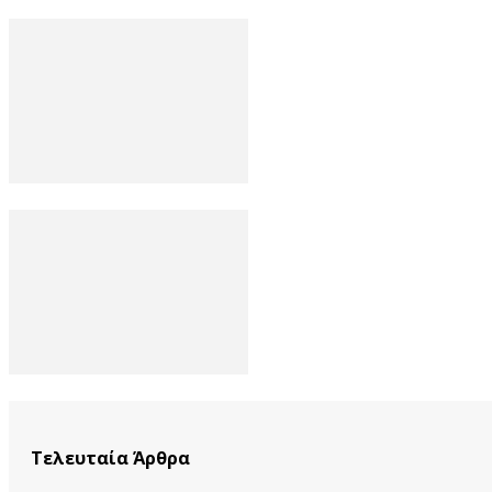
Τελευταία Άρθρα