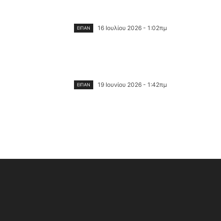
16 Ιουλίου 2026 - 1:02πμ
ΕΙΠΑΝ
19 Ιουνίου 2026 - 1:42πμ
ΕΙΠΑΝ