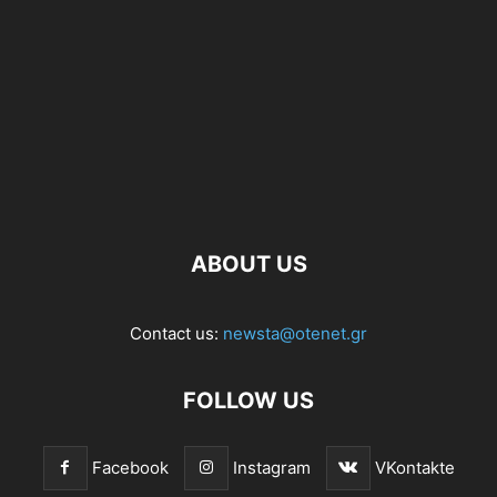
ABOUT US
Contact us:
newsta@otenet.gr
FOLLOW US
Facebook
Instagram
VKontakte