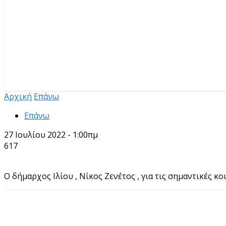
Αρχική
Επάνω
Επάνω
27 Ιουλίου 2022 - 1:00πμ
617
Ο δήμαρχος Ιλίου , Νίκος Ζενέτος , για τις σημαντικές 