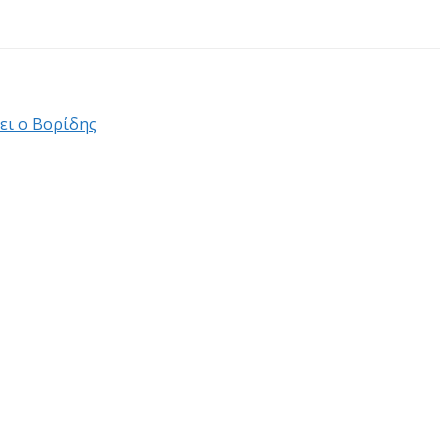
ει ο Βορίδης