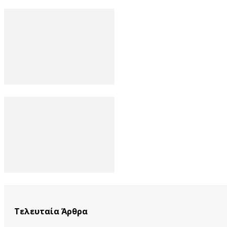
Τελευταία Άρθρα