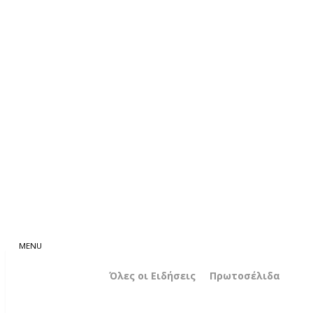
Όλες οι Ειδήσεις
Πρωτοσέλιδα