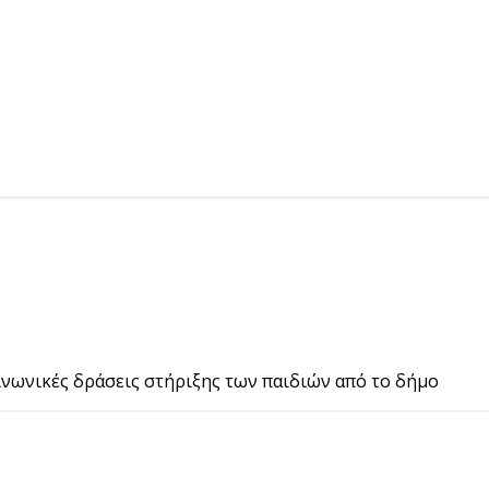
κοινωνικές δράσεις στήριξης των παιδιών από το δήμο