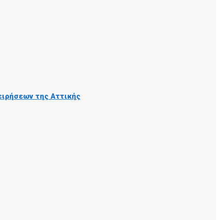
ειρήσεων της Αττικής