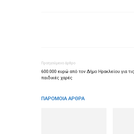
Προηγούμενο άρθρο
600.000 ευρώ από τον Δήμο Ηρακλείου για τι
παιδικές χαρές
ΠΑΡΟΜΟΙΑ ΑΡΘΡΑ