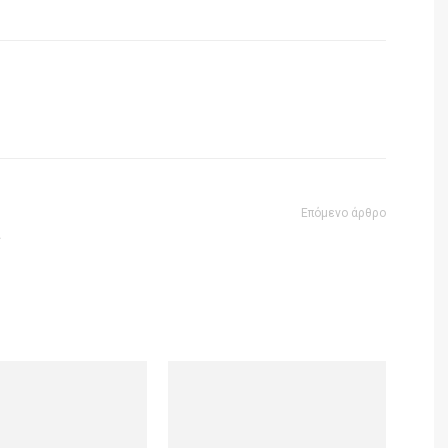
Επόμενο άρθρο
ς