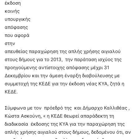
έκδοση
κοινής
υπουργικής
απόφασης
που αφορά
στην
απευθείας παραχώρηση της απλής χρήσης αιγιαλού
στους δήμους για τo 2013, την παράταση ισχύος της
προηγούμενης αντίστοιχης απόφασης μέχρι 31
Δεκεμβρίου και την άμεση έναρξη διαβούλευσης με
συμμετοχή της ΚΕΔΕ για την έκδοση νέας ΚΥΑ, ζητά η
ΚΕΔΕ.
Σύμφωνα με τον πρόεδρό της και Δήμαρχο Καλλιθέας ,
Κώστα Ασκούνη, « η ΚΕΔΕ θεωρεί απαράδεκτη τη
διαδικασία έκδοσης της ΚΥΑ για την παραχώρηση της
απλής χρήσης αιγιαλού στους δήμους, δεδομένου ότι, αν