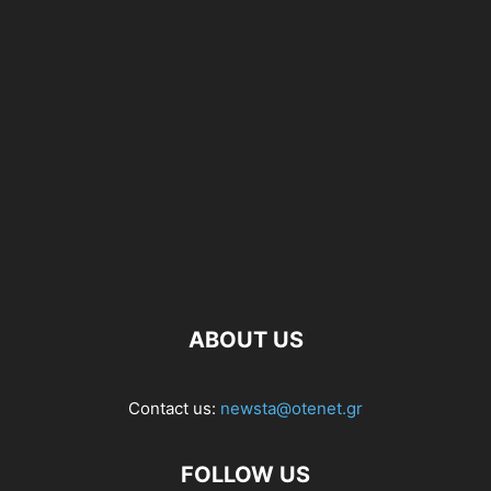
ABOUT US
Contact us:
newsta@otenet.gr
FOLLOW US