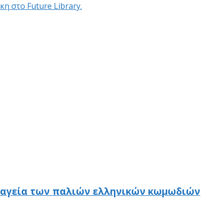
η στο Future Library.
 μαγεία των παλιών ελληνικών κωμωδιών