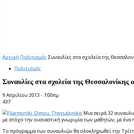
Αρχική
Πολιτισμός
Συναυλίες στα σχολεία της Θεσσαλον
Πολιτισμός
Συναυλίες στα σχολεία της Θεσσαλονίκης 
9 Απριλίου 2013 - 7:00πμ
437
Μια σειρά 32 συναυλι
με στόχο την ουσιαστική γνωριμία των μαθητών, με ένα 
Το πρόγραμμα των συναυλιών θα ολοκληρωθεί την Τρίτη 