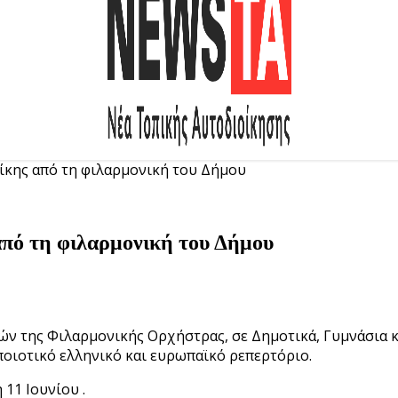
ίκης από τη φιλαρμονική του Δήμου
από τη φιλαρμονική του Δήμου
ών της Φιλαρμονικής Ορχήστρας, σε Δημοτικά, Γυμνάσια κ
ποιοτικό ελληνικό και ευρωπαϊκό ρεπερτόριο.
11 Ιουνίου .