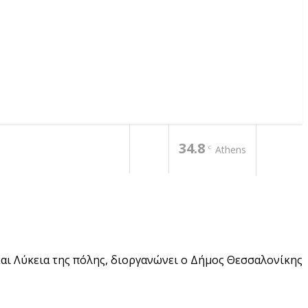
34.8
C
Athens
αι Λύκεια της πόλης, διοργανώνει ο Δήμος Θεσσαλονίκης