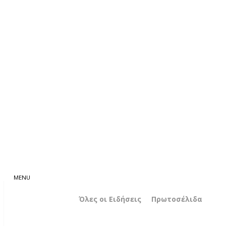
Όλες οι Ειδήσεις
Πρωτοσέλιδα