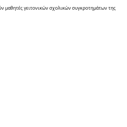
ούν μαθητές γειτονικών σχολικών συγκροτημάτων της