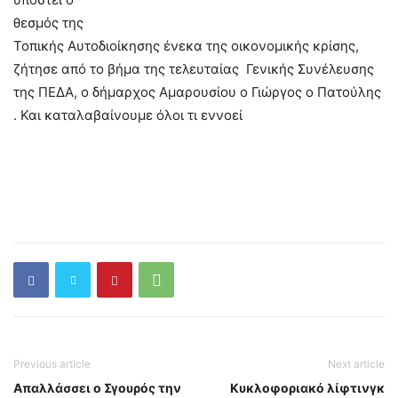
θεσμός της
Τοπικής Αυτοδιοίκησης ένεκα της οικονομικής κρίσης,
ζήτησε από το βήμα της τελευταίας Γενικής Συνέλευσης
της ΠΕΔΑ, ο δήμαρχος Αμαρουσίου ο Γιώργος ο Πατούλης
. Και καταλαβαίνουμε όλοι τι εννοεί
Previous article
Next article
Απαλλάσσει ο Σγουρός την
Κυκλοφοριακό λίφτινγκ