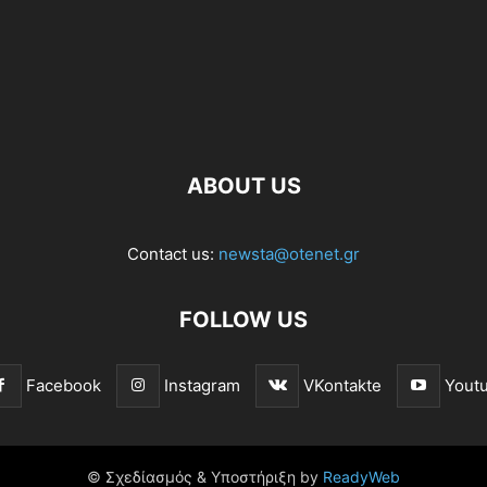
ABOUT US
Contact us:
newsta@otenet.gr
FOLLOW US
Facebook
Instagram
VKontakte
Yout
© Σχεδίασμός & Υποστήριξη by
ReadyWeb