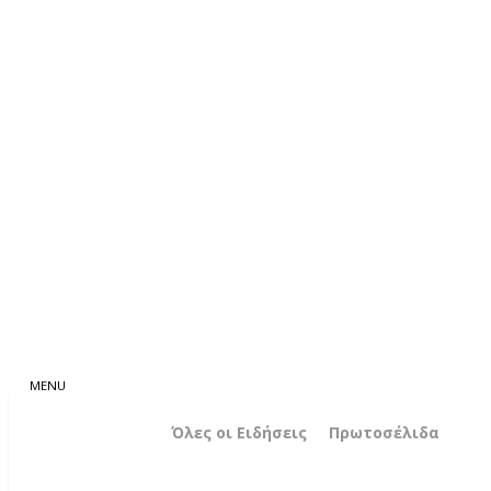
Όλες οι Ειδήσεις
Πρωτοσέλιδα