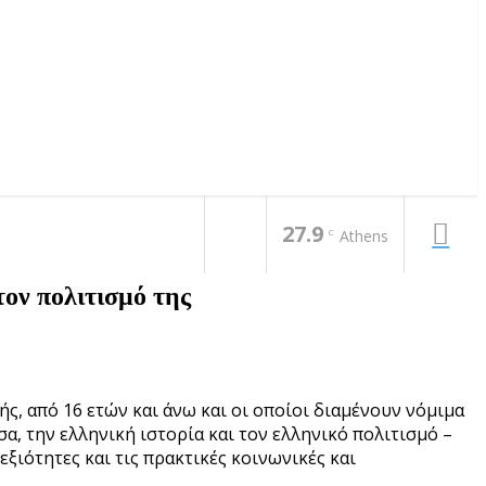
27.9
C
Athens
τον πολιτισμό της
ς, από 16 ετών και άνω και οι οποίοι διαμένουν νόμιμα
, την ελληνική ιστορία και τον ελληνικό πολιτισμό –
ιότητες και τις πρακτικές κοινωνικές και