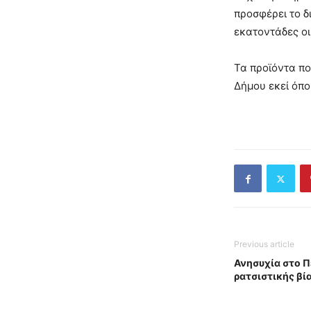
προσφέρει το δ
εκατοντάδες οι
Τα προϊόντα πο
Δήμου εκεί όπο
Previous article
Ανησυχία στο Π
ρατσιστικής βί