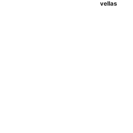
vellas