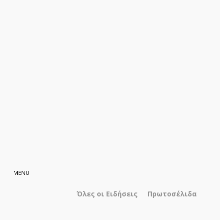
Όλες οι Ειδήσεις
Πρωτοσέλιδα