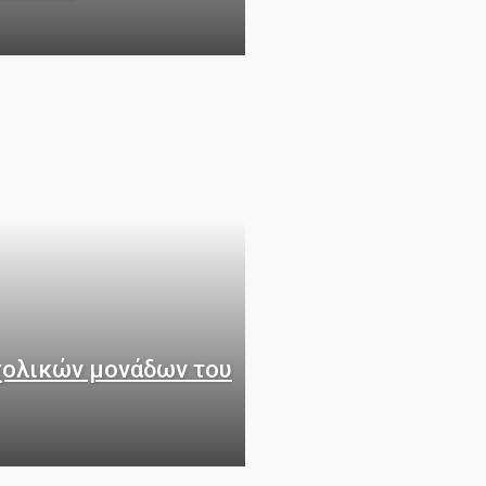
σχολικών μονάδων του