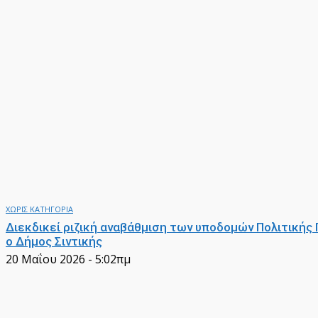
ΧΩΡΙΣ ΚΑΤΗΓΟΡΙΑ
Διεκδικεί ριζική αναβάθμιση των υποδομών Πολιτικής
ο Δήμος Σιντικής
20 Μαΐου 2026 - 5:02πμ